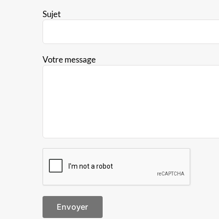
Sujet
Votre message