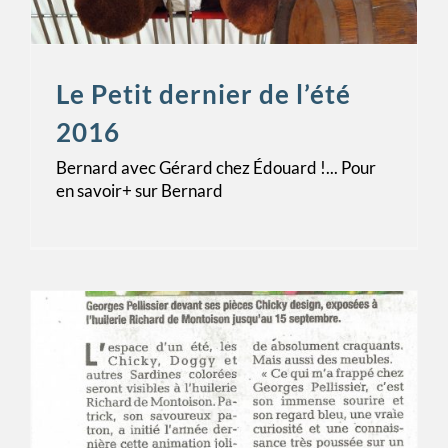
Le Petit dernier de l’été
2016
Bernard avec Gérard chez Édouard !... Pour
en savoir+ sur Bernard