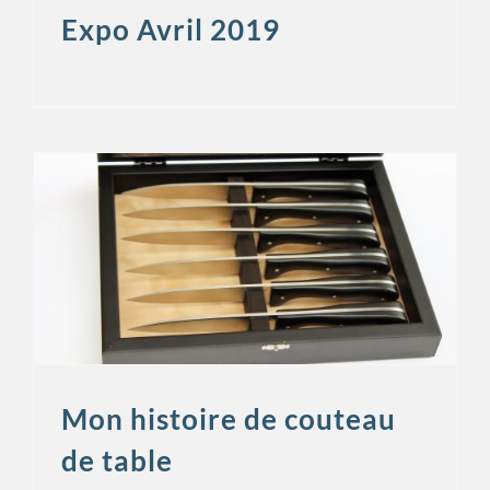
Expo Avril 2019
Mon histoire de couteau
de table