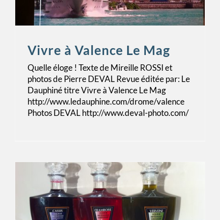
Vivre à Valence Le Mag
Quelle éloge ! Texte de Mireille ROSSI et
photos de Pierre DEVAL Revue éditée par: Le
Dauphiné titre Vivre à Valence Le Mag
http://www.ledauphine.com/drome/valence
Photos DEVAL http://www.deval-photo.com/