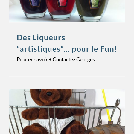
Des Liqueurs
“artistiques”… pour le Fun!
Pour en savoir + Contactez Georges