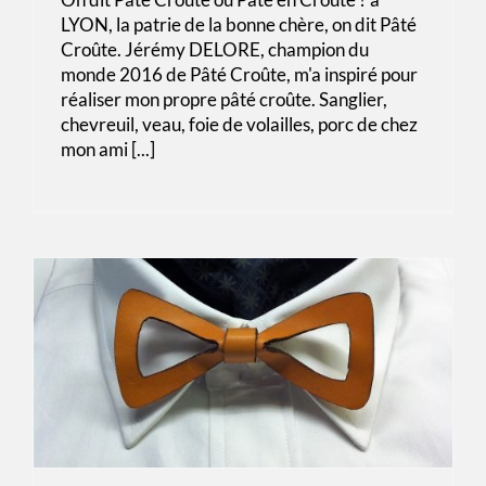
LYON, la patrie de la bonne chère, on dit Pâté
Croûte. Jérémy DELORE, champion du
monde 2016 de Pâté Croûte, m'a inspiré pour
réaliser mon propre pâté croûte. Sanglier,
chevreuil, veau, foie de volailles, porc de chez
mon ami [...]