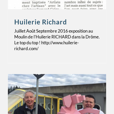
Huilerie Richard
Juillet Août Septembre 2016 exposition au
Moulin de l'Huilerie RICHARD dans la Drôme.
Le top du top ! http://www.huilerie-
richard.com/