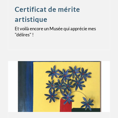
Certificat de mérite
artistique
Et voilà encore un Musée qui apprécie mes
"délires" !