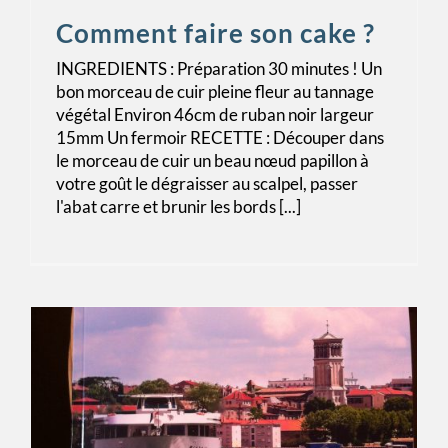
Comment faire son cake ?
INGREDIENTS : Préparation 30 minutes ! Un
bon morceau de cuir pleine fleur au tannage
végétal Environ 46cm de ruban noir largeur
15mm Un fermoir RECETTE : Découper dans
le morceau de cuir un beau nœud papillon à
votre goût le dégraisser au scalpel, passer
l'abat carre et brunir les bords [...]