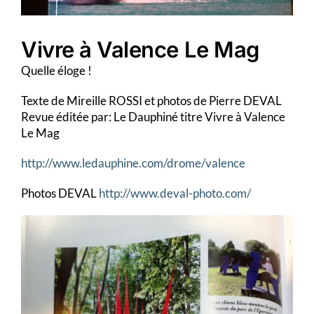
Vivre à Valence Le Mag
Quelle éloge !
Texte de Mireille ROSSI et photos de Pierre DEVAL
Revue éditée par: Le Dauphiné titre Vivre à Valence
Le Mag
http://www.ledauphine.com/drom
e/valence
Photos DEVAL
http://www.deval-photo.com/