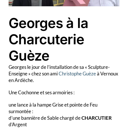
Georges à la
Charcuterie
Guèze
Georges le jour de l’installation de sa « Sculpture-
Enseigne » chez son ami
Christophe Guèze
à Vernoux
en Ardèche.
Une Cochonne et ses armoiries :
une lance à la hampe Grise et pointe de Feu
surmontée :
d’une bannière de Sable chargé de
CHARCUTIER
d’Argent