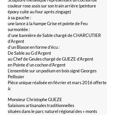
couleur rose assis sur son train arrière (peinture
époxy cuite au four après zingage)
à sa gauche :
une lance à la hampe Grise et pointe de Feu
surmontée :
d’une bannière de Sable chargé de CHARCUTIER
d’Argent
d’un Blason en forme d’écu :
De Sable au G d’Argent
au Chef de Geules chargé de GUEZE d’Argent
en Pointe d’un cochon d’Argent
L’ensemble sur un podium en bois signé Georges
Pellissier
Pièce unique réalisée en février et mars 2016 offerte
à:
Monsieur Christophe GUEZE
Salaisons artisanales traditionnelles
situées dans le parc naturel régional des « monts