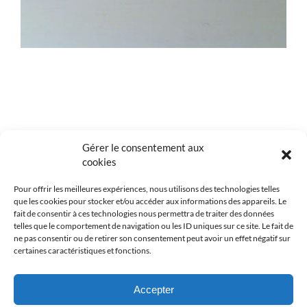
Gérer le consentement aux
1
2
Suivant
cookies
Pour offrir les meilleures expériences, nous utilisons des technologies telles
que les cookies pour stocker et/ou accéder aux informations des appareils. Le
fait de consentir à ces technologies nous permettra de traiter des données
telles que le comportement de navigation ou les ID uniques sur ce site. Le fait de
ne pas consentir ou de retirer son consentement peut avoir un effet négatif sur
certaines caractéristiques et fonctions.
Accepter
© Copyright 2026 Georges Pellissier - Tous droits réservés