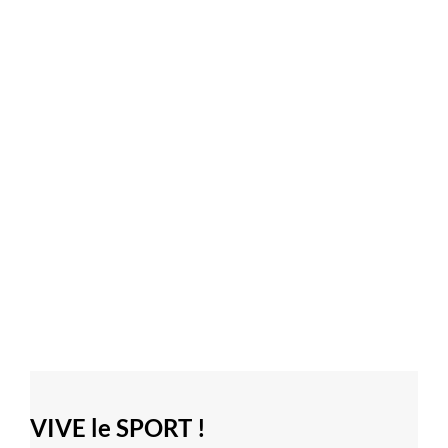
VIVE le SPORT !