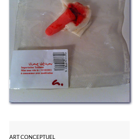
ART CONCEPTUEL