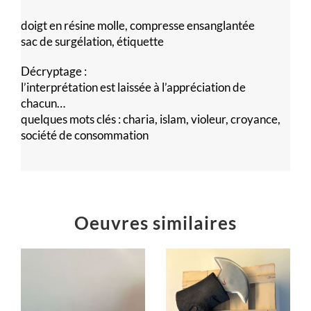
doigt en résine molle, compresse ensanglantée
sac de surgélation, étiquette
Décryptage :
l’interprétation est laissée à l’appréciation de
chacun…
quelques mots clés : charia, islam, violeur, croyance,
société de consommation
Oeuvres similaires