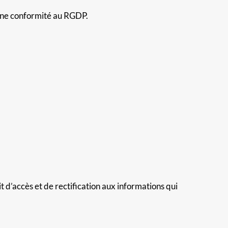
eine conformité au RGDP.
 d’accès et de rectification aux informations qui