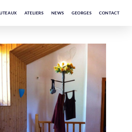
UTEAUX
ATELIERS
NEWS
GEORGES
CONTACT