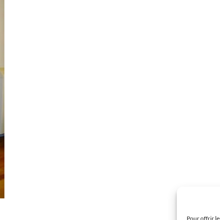
Pour offrir l