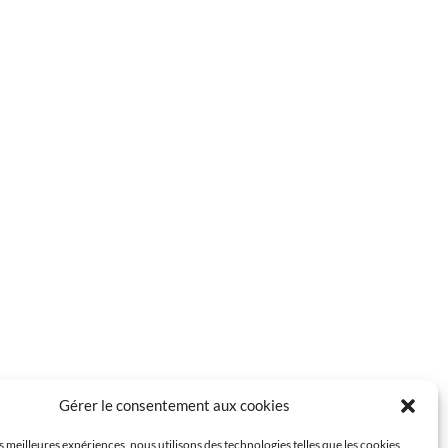
Gérer le consentement aux cookies
es meilleures expériences, nous utilisons des technologies telles que les cookies