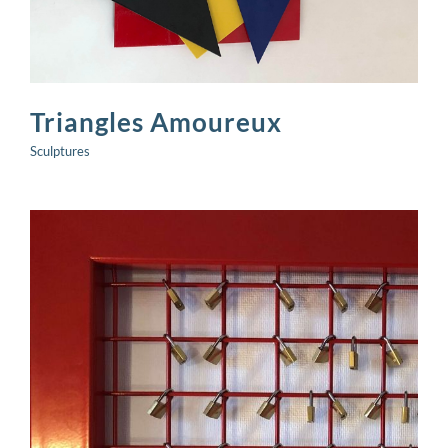
Triangles Amoureux
Sculptures