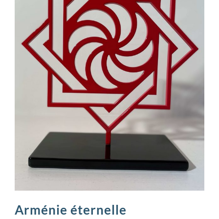
Arménie éternelle