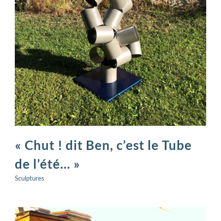
« Chut ! dit Ben, c’est le Tube
de l’été… »
Sculptures