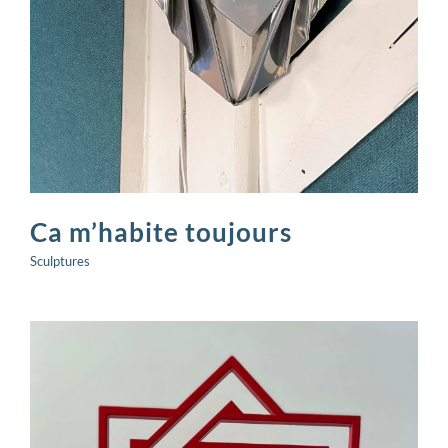
Ca m’habite toujours
Sculptures