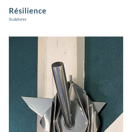
Résilience
Sculptures