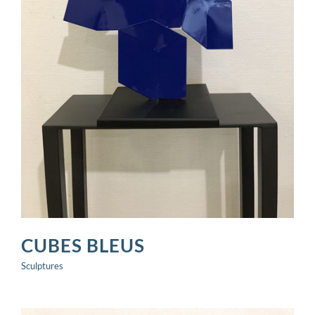
CUBES BLEUS
Sculptures