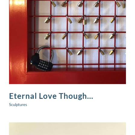
Eternal Love Though…
Sculptures