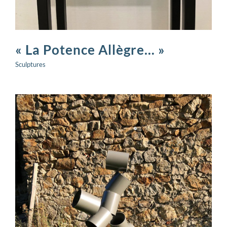
« La Potence Allègre… »
Sculptures