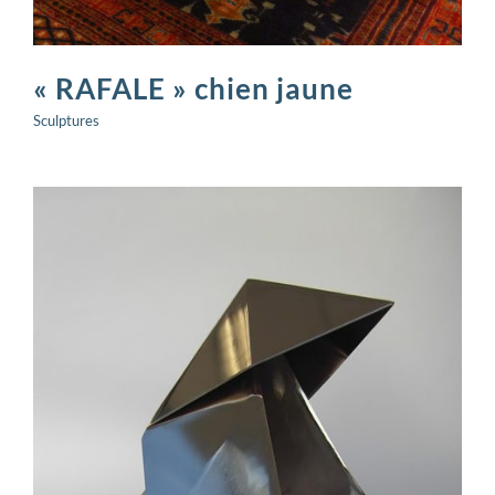
« RAFALE » chien jaune
Sculptures