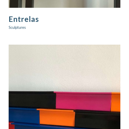
Entrelas
Sculptures