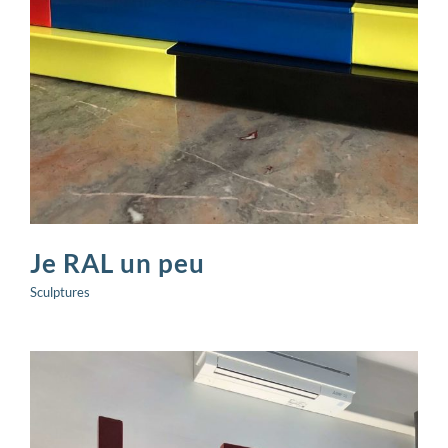
Je RAL un peu
Sculptures