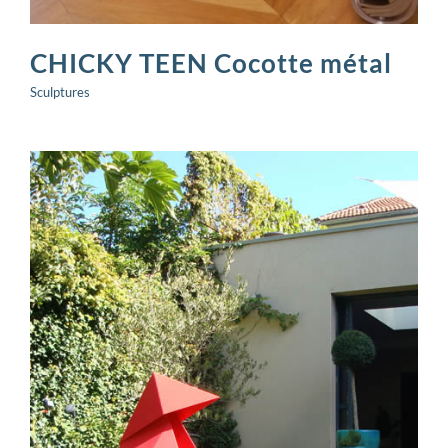
CHICKY TEEN Cocotte métal
Sculptures