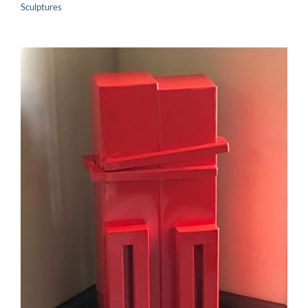
Sculptures