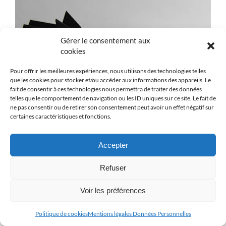
Gérer le consentement aux
cookies
Pour offrir les meilleures expériences, nous utilisons des technologies telles
que les cookies pour stocker et/ou accéder aux informations des appareils. Le
fait de consentir à ces technologies nous permettra de traiter des données
telles que le comportement de navigation ou les ID uniques sur ce site. Le fait de
ne pas consentir ou de retirer son consentement peut avoir un effet négatif sur
certaines caractéristiques et fonctions.
Accepter
Refuser
Voir les préférences
Politique de cookies
Mentions légales Données Personnelles