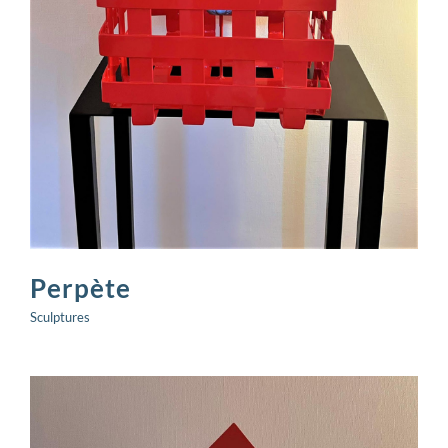
Perpète
Sculptures