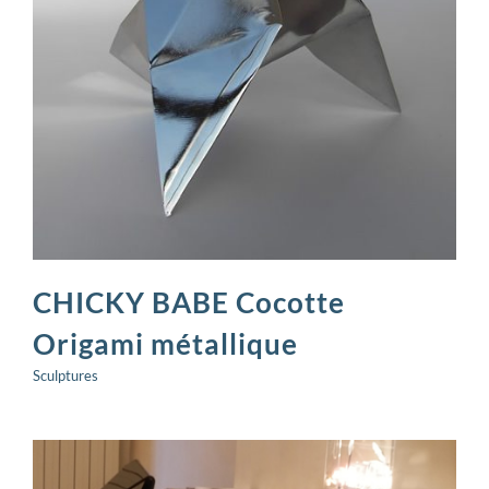
CHICKY BABE Cocotte
Origami métallique
Sculptures