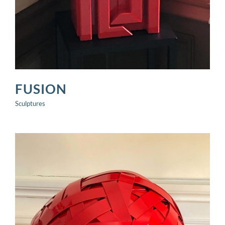
FUSION
Sculptures