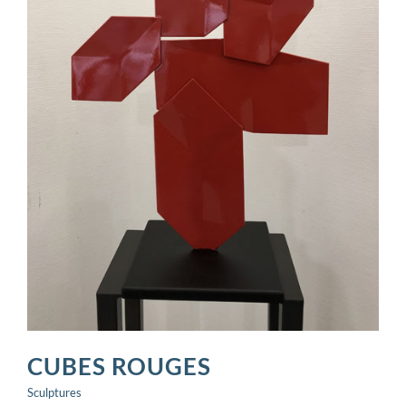
CUBES ROUGES
Sculptures