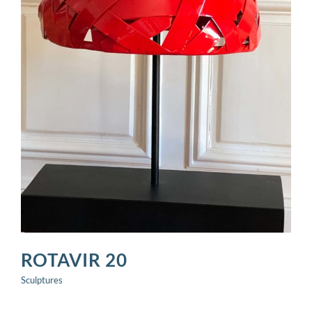
ROTAVIR 20
Sculptures