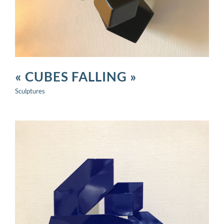
« CUBES FALLING »
Sculptures