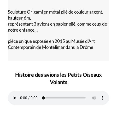
Sculpture Origami en métal plié de couleur argent,
hauteur 6m,
représentant 3 avions en papier plié, comme ceux de
notre enfance…
pièce unique exposée en 2015 au Musée d’Art
Contemporain de Montélimar dans la Drôme
Histoire des avions les Petits Oiseaux
Volants