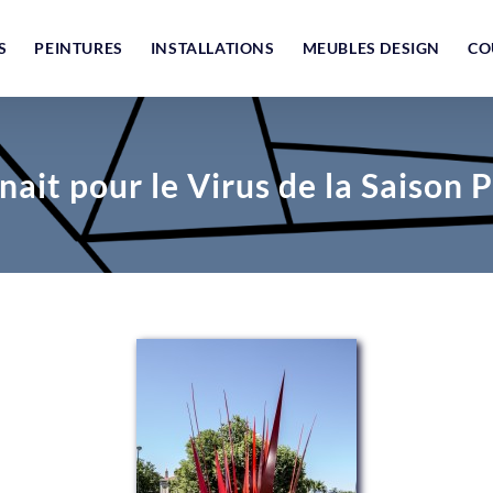
S
PEINTURES
INSTALLATIONS
MEUBLES DESIGN
CO
enait pour le Virus de la Saison 