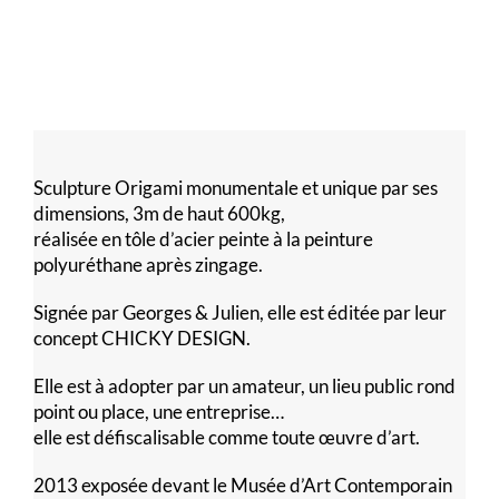
Sculpture Origami monumentale et unique par ses
dimensions, 3m de haut 600kg,
réalisée en tôle d’acier peinte à la peinture
polyuréthane après zingage.
Signée par Georges & Julien, elle est éditée par leur
concept CHICKY DESIGN.
Elle est à adopter par un amateur, un lieu public rond
point ou place, une entreprise…
elle est défiscalisable comme toute œuvre d’art.
2013 exposée devant le Musée d’Art Contemporain