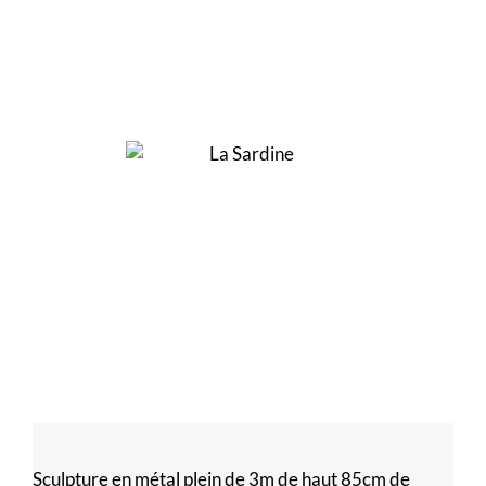
Sculpture en métal plein de 3m de haut 85cm de