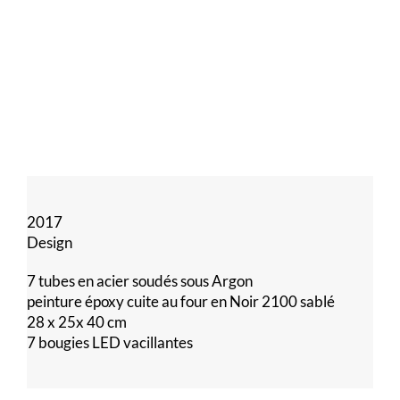
2017
Design
7 tubes en acier soudés sous Argon
peinture époxy cuite au four en Noir 2100 sablé
28 x 25x 40 cm
7 bougies LED vacillantes