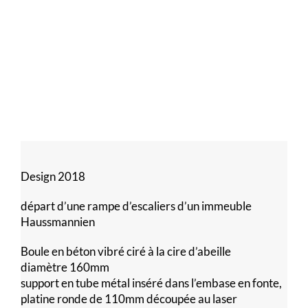
Design 2018
départ d’une rampe d’escaliers d’un immeuble
Haussmannien
Boule en béton vibré ciré à la cire d’abeille
diamètre 160mm
support en tube métal inséré dans l’embase en fonte,
platine ronde de 110mm découpée au laser