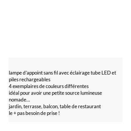
lampe d’appoint sans fil avec éclairage tube LED et
piles rechargeables
4 exemplaires de couleurs différentes
idéal pour avoir une petite source lumineuse
nomade…
jardin, terrasse, balcon, table de restaurant
le + pas besoin de prise !