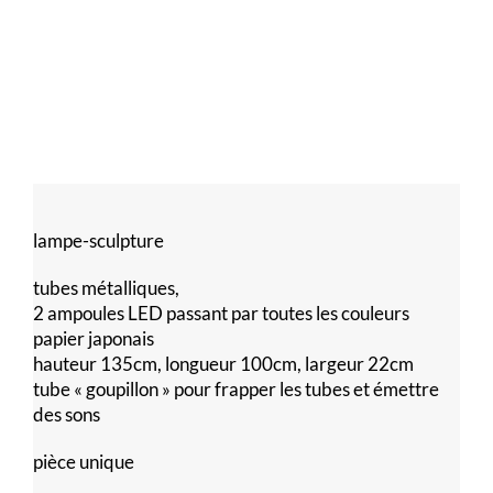
lampe-sculpture
tubes métalliques,
2 ampoules LED passant par toutes les couleurs
papier japonais
hauteur 135cm, longueur 100cm, largeur 22cm
tube « goupillon » pour frapper les tubes et émettre
des sons
pièce unique