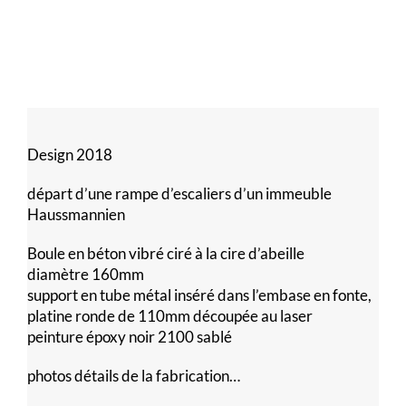
Design 2018
départ d’une rampe d’escaliers d’un immeuble
Haussmannien
Boule en béton vibré ciré à la cire d’abeille
diamètre 160mm
support en tube métal inséré dans l’embase en fonte,
platine ronde de 110mm découpée au laser
peinture époxy noir 2100 sablé
photos détails de la fabrication…