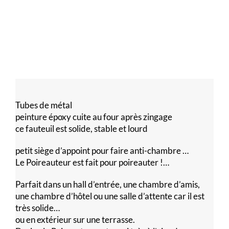
Tubes de métal
peinture époxy cuite au four après zingage
ce fauteuil est solide, stable et lourd
petit siège d’appoint pour faire anti-chambre …
Le Poireauteur est fait pour poireauter !…
Parfait dans un hall d’entrée, une chambre d’amis,
une chambre d’hôtel ou une salle d’attente car il est
très solide…
ou en extérieur sur une terrasse.