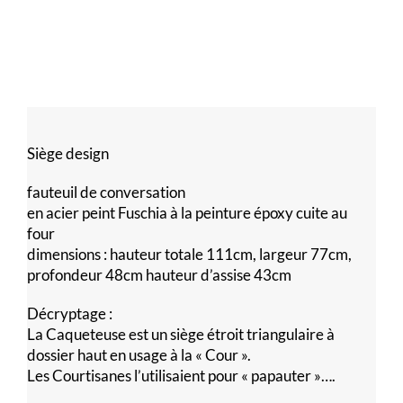
Siège design
fauteuil de conversation
en acier peint Fuschia à la peinture époxy cuite au
four
dimensions : hauteur totale 111cm, largeur 77cm,
profondeur 48cm hauteur d’assise 43cm
Décryptage :
La Caqueteuse est un siège étroit triangulaire à
dossier haut en usage à la « Cour ».
Les Courtisanes l’utilisaient pour « papauter »….