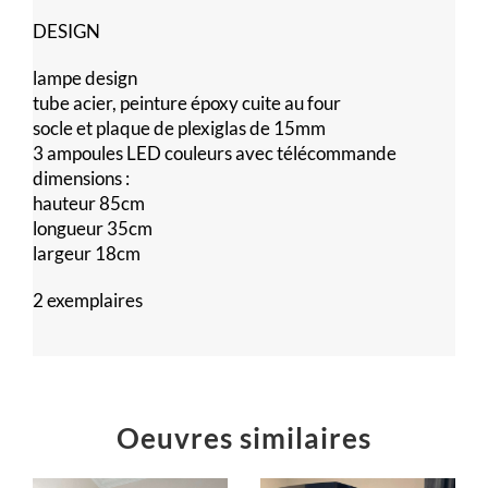
DESIGN
lampe design
tube acier, peinture époxy cuite au four
socle et plaque de plexiglas de 15mm
3 ampoules LED couleurs avec télécommande
dimensions :
hauteur 85cm
longueur 35cm
largeur 18cm
2 exemplaires
Oeuvres similaires