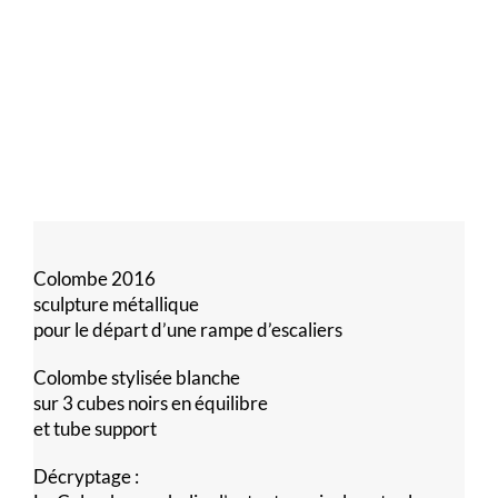
Colombe 2016
sculpture métallique
pour le départ d’une rampe d’escaliers
Colombe stylisée blanche
sur 3 cubes noirs en équilibre
et tube support
Décryptage :