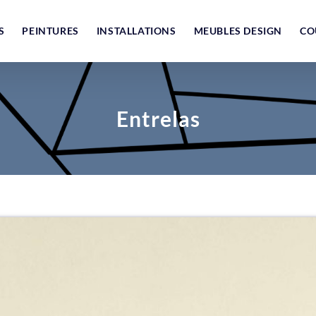
S
PEINTURES
INSTALLATIONS
MEUBLES DESIGN
CO
Entrelas