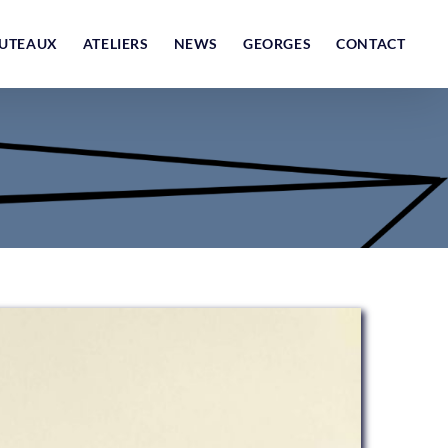
UTEAUX
ATELIERS
NEWS
GEORGES
CONTACT