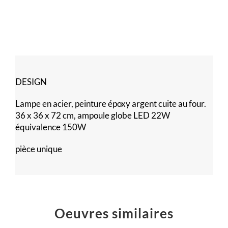
DESIGN
Lampe en acier, peinture époxy argent cuite au four.
36 x 36 x 72 cm, ampoule globe LED 22W
équivalence 150W
pièce unique
Oeuvres similaires