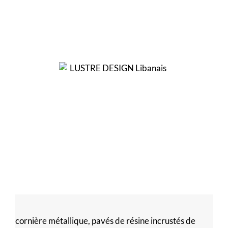
cornière métallique, pavés de résine incrustés de