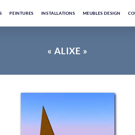
S
PEINTURES
INSTALLATIONS
MEUBLES DESIGN
CO
« ALIXE »