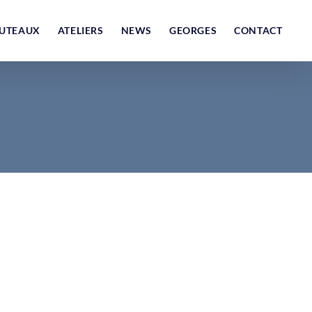
UTEAUX
ATELIERS
NEWS
GEORGES
CONTACT