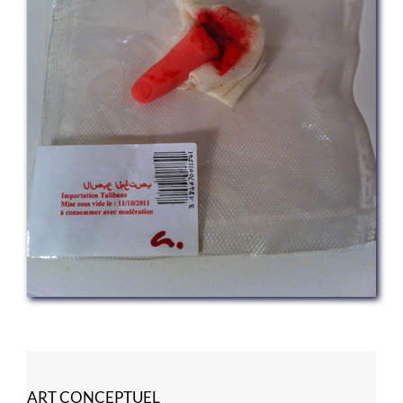
ART CONCEPTUEL