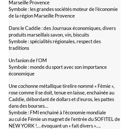
Marseille Provence
Symbole : les grandes sociétés moteur de l’économie
de la région Marseille Provence
Dans le Caddie : des Journaux économiques, divers
produits marseillais savon, vin, biscuits
Symbole : spécialités régionales, respect des
traditions
Un fanion de l’OM
Symbole : monde du sport avec son importance
économique
Une cochonne métallique tirelire nommé « Fémie »,
rose comme il se doit, tenue en laisse, enchainée au
Caddie, débordant de dollars et d’euros, les pattes
dans des bourses…
Symbole : FMI enchainé à l’économie mondiale
au cul de Fémie un magnet de l’entrée du SOFITEL de
NEW YORK !… évoquant un « fait divers »….