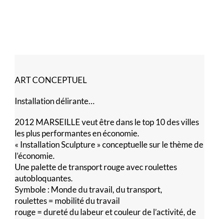
ART CONCEPTUEL
Installation délirante…
2012 MARSEILLE veut être dans le top 10 des villes
les plus performantes en économie.
« Installation Sculpture » conceptuelle sur le thème de
l’économie.
Une palette de transport rouge avec roulettes
autobloquantes.
Symbole : Monde du travail, du transport,
roulettes = mobilité du travail
rouge = dureté du labeur et couleur de l’activité, de