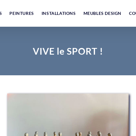
S
PEINTURES
INSTALLATIONS
MEUBLES DESIGN
CO
VIVE le SPORT !