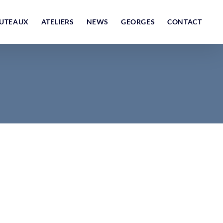
UTEAUX
ATELIERS
NEWS
GEORGES
CONTACT