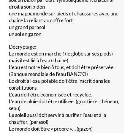
droit à son bidon
une mappemonde sur pieds et chaussures avec une
chaine la reliant au coffre fort
un grand parasol
un sol en gazon
Décryptage:
Le monde est en marche ! (le globe sur ses pieds)
mais il est lié à l’eau (chaine)
L’eau est notre bien à tous, et doit être préservée.
(Banque mondiale de l’eau BANC’O)
Le droit à l’eau potable doit être inscrit dans les
constitutions.
L’eau doit être économisée et recyclée.
L’eau de pluie doit être utilisée. (gouttière, chéneau,
seau)
Le soleil aussi doit servir à purifier l’eau et à la
chauffer. (parasol)
Le monde doit être « propre »… (gazon)