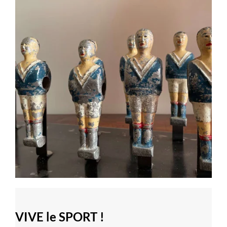
VIVE le SPORT !