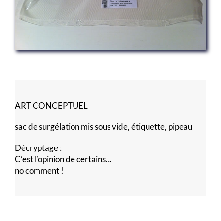
ART CONCEPTUEL
sac de surgélation mis sous vide, étiquette, pipeau
Décryptage :
C’est l’opinion de certains…
no comment !