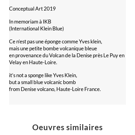
Conceptual Art 2019
In memoriam à IKB
(International Klein Blue)
Ce n’est pas une éponge comme Yves klein,
mais une petite bombe volcanique bleue
en provenance du Volcan de la Denise près Le Puy en
Velay en Haute-Loire.
it’s not a sponge like Yves Klein,
but a small blue volcanic bomb
from Denise volcano, Haute-Loire France.
Oeuvres similaires