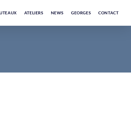
UTEAUX
ATELIERS
NEWS
GEORGES
CONTACT