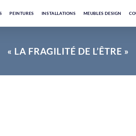
S
PEINTURES
INSTALLATIONS
MEUBLES DESIGN
CO
« LA FRAGILITÉ DE L’ÊTRE »