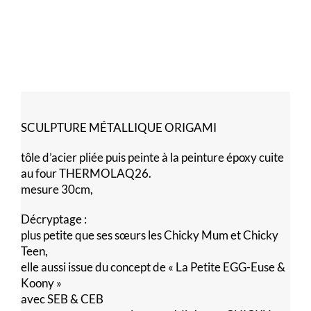
SCULPTURE MÉTALLIQUE ORIGAMI
tôle d’acier pliée puis peinte à la peinture époxy cuite
au four THERMOLAQ26.
mesure 30cm,
Décryptage :
plus petite que ses sœurs les Chicky Mum et Chicky
Teen,
elle aussi issue du concept de « La Petite EGG-Euse &
Koony »
avec SEB & CEB