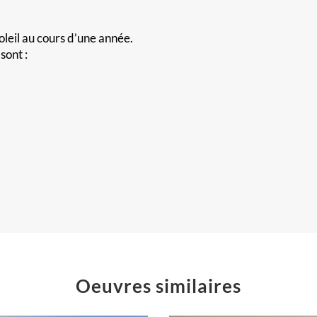
oleil au cours d’une année.
sont :
Oeuvres similaires