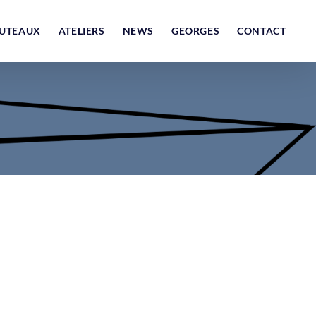
UTEAUX
ATELIERS
NEWS
GEORGES
CONTACT