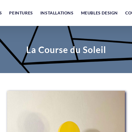
S
PEINTURES
INSTALLATIONS
MEUBLES DESIGN
CO
La Course du Soleil