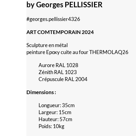
by Georges PELLISSIER
#georges.pellissier4326
ART COMTEMPORAIN 2024
Sculpture en métal
peinture Epoxy cuite au four THERMOLAQ26
Aurore RAL 1028
Zénith RAL 1023
Crépuscule RAL 2004
Dimensions :
Longueur: 35cm
Largeur: 15cm
Hauteur: 57cm
Poids: 10kg