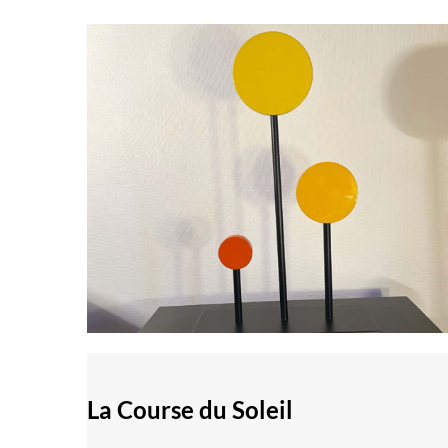
La Course du Soleil