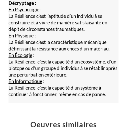
Décryptage :
En Psychologie
:
La Résilience c’est l’aptitude d’un individu à se
construire et à vivre de manière satisfaisante en
dépit de circonstances traumatiques.
En Physique
:
La Résilience c’est la caractéristique mécanique
définissant la résistance aux chocs d’un matériau.
En Écologie
:
La Résilience, c’est la capacité d’un écosystème, d’un
biotope ou d’un groupe d’individus à se rétablir après
une perturbation extérieure.
En Informatique
:
La Résilience, c’est la capacité d’un système à
continuer à fonctionner, même en cas de panne.
Oeuvres similaires