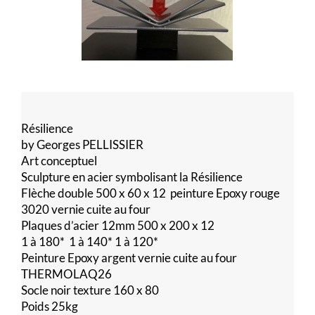
Résilience
by Georges PELLISSIER
Art conceptuel
Sculpture en acier symbolisant la Résilience
Flèche double 500 x 60 x 12 peinture Epoxy rouge
3020 vernie cuite au four
Plaques d’acier 12mm 500 x 200 x 12
1 à 180* 1 à 140* 1 à 120*
Peinture Epoxy argent vernie cuite au four
THERMOLAQ26
Socle noir texture 160 x 80
Poids 25kg