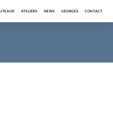
UTEAUX
ATELIERS
NEWS
GEORGES
CONTACT