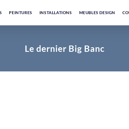
S
PEINTURES
INSTALLATIONS
MEUBLES DESIGN
CO
Le dernier Big Banc