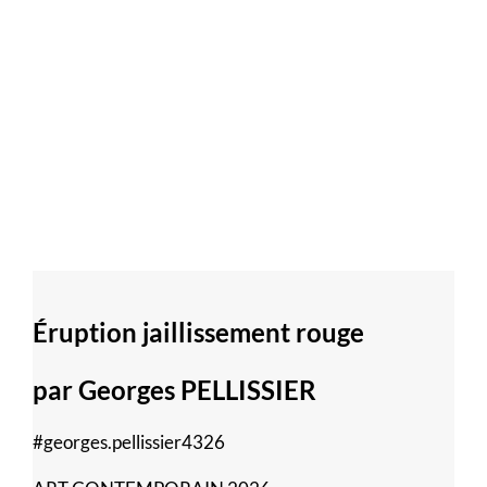
Éruption jaillissement rouge
par Georges PELLISSIER
#georges.pellissier4326