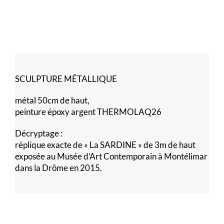
SCULPTURE MÉTALLIQUE
métal 50cm de haut,
peinture époxy argent THERMOLAQ26
Décryptage :
réplique exacte de « La SARDINE » de 3m de haut
exposée au Musée d’Art Contemporain à Montélimar
dans la Drôme en 2015.