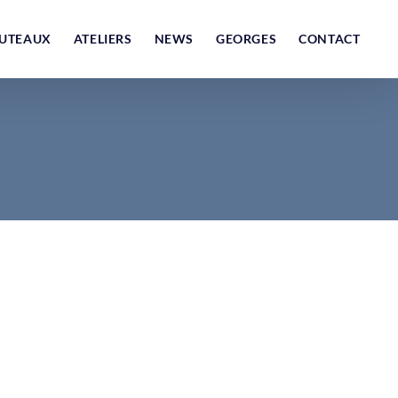
UTEAUX
ATELIERS
NEWS
GEORGES
CONTACT