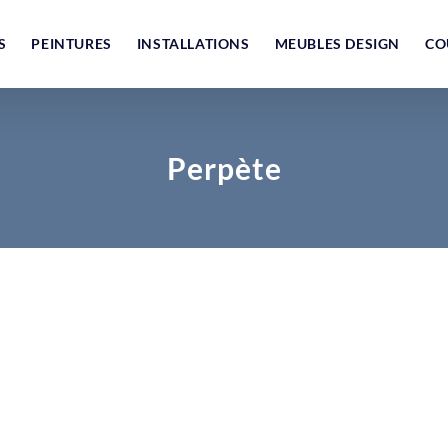
S
PEINTURES
INSTALLATIONS
MEUBLES DESIGN
CO
Perpète