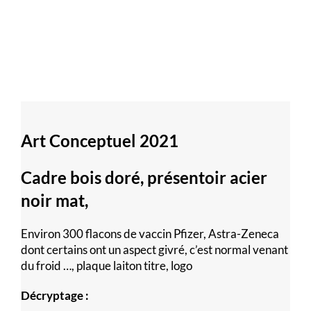
Art Conceptuel 2021
Cadre bois doré, présentoir acier
noir mat,
Environ 300 flacons de vaccin Pfizer, Astra-Zeneca
dont certains ont un aspect givré, c’est normal venant
du froid …, plaque laiton titre, logo
Décryptage :