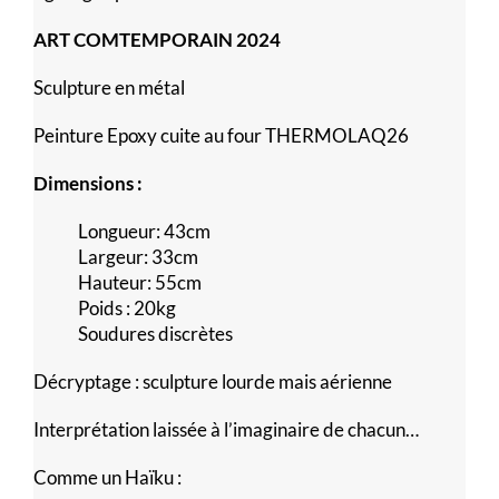
ART COMTEMPORAIN 2024
Sculpture en métal
Peinture Epoxy cuite au four THERMOLAQ26
Dimensions :
Longueur: 43cm
Largeur: 33cm
Hauteur: 55cm
Poids : 20kg
Soudures discrètes
Décryptage : sculpture lourde mais aérienne
Interprétation laissée à l’imaginaire de chacun…
Comme un Haïku :