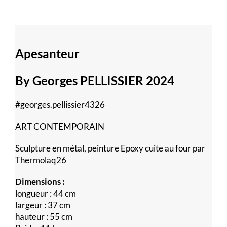
Apesanteur
By Georges PELLISSIER 2024
#georges.pellissier4326
ART CONTEMPORAIN
Sculpture en métal, peinture Epoxy cuite au four par
Thermolaq26
Dimensions :
longueur : 44 cm
largeur : 37 cm
hauteur : 55 cm