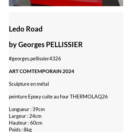
Ledo Road
by Georges PELLISSIER
#georges.pellissier4326
ART COMTEMPORAIN 2024
Sculpture en métal
peinture Epoxy cuite au four THERMOLAQ26
Longueur : 39cm
Largeur : 24cm
Hauteur : 60cm
Poids : 8kg