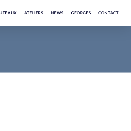
UTEAUX
ATELIERS
NEWS
GEORGES
CONTACT