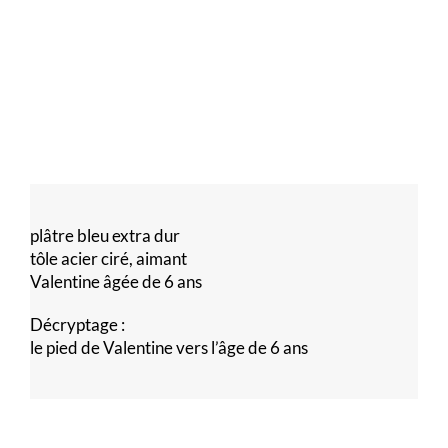
plâtre bleu extra dur
tôle acier ciré, aimant
Valentine âgée de 6 ans
Décryptage :
le pied de Valentine vers l’âge de 6 ans