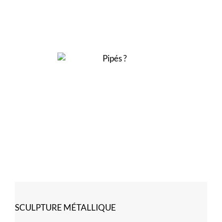
SCULPTURE MÉTALLIQUE